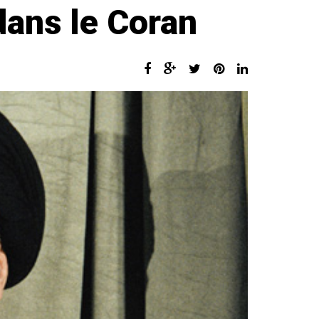
dans le Coran