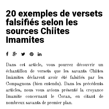
20 exemples de versets
falsifiés selon les
sources Chiites
Imamites
Dans cet article, vous pourrez découvrir un
échantillon de versets que les savants Chiites
Imâmites déclarent avoir été falsifiés par les
Compagnons (bien entendu). Dans les précédents
articles, nous vous avions présenté la croyance
Imamite concernant le Coran, en citant de
nombreux savants de premier plan.