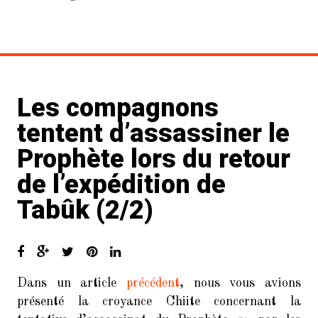
Les compagnons
tentent d’assassiner le
Prophète lors du retour
de l’expédition de
Tabûk (2/2)
Dans un article
précédent
, nous vous avions
présenté la croyance Chiite concernant la