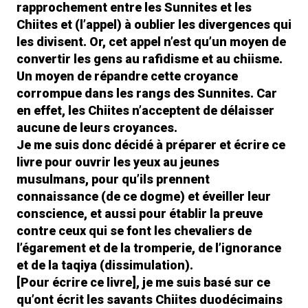
rapprochement entre les Sunnites et les
Chiites et (l’appel) à oublier les divergences qui
les divisent. Or, cet appel n’est qu’un moyen de
convertir les gens au rafidisme et au chiisme.
Un moyen de répandre cette croyance
corrompue dans les rangs des Sunnites. Car
en effet, les Chiites n’acceptent de délaisser
aucune de leurs croyances.
Je me suis donc décidé à préparer et écrire ce
livre pour ouvrir les yeux au jeunes
musulmans, pour qu’ils prennent
connaissance (de ce dogme) et éveiller leur
conscience, et aussi pour établir la preuve
contre ceux qui se font les chevaliers de
l’égarement et de la tromperie, de l’ignorance
et de la taqiya (dissimulation).
[Pour écrire ce livre], je me suis basé sur ce
qu’ont écrit les savants Chiites duodécimains