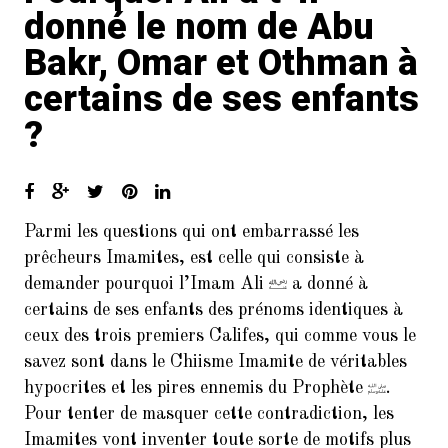
donné le nom de Abu
Bakr, Omar et Othman à
certains de ses enfants
?
Parmi les questions qui ont embarrassé les
prêcheurs Imamites, est celle qui consiste à
demander pourquoi l’Imam Ali
a donné à
certains de ses enfants des prénoms identiques à
ceux des trois premiers Califes, qui comme vous le
savez sont dans le Chiisme Imamite de véritables
hypocrites et les pires ennemis du Prophète
.
Pour tenter de masquer cette contradiction, les
Imamites vont inventer toute sorte de motifs plus