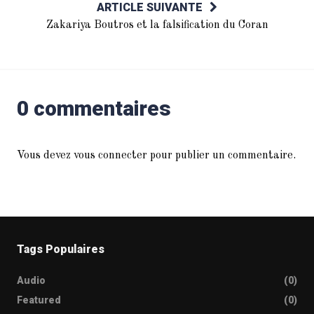
ARTICLE SUIVANTE
Zakariya Boutros et la falsification du Coran
0 commentaires
Vous devez
vous connecter
pour publier un commentaire.
Tags Populaires
Audio
(0)
Featured
(0)