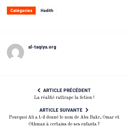
Catégories
Hadith
al-taqiya.org
ARTICLE PRÉCÉDENT
La réalité rattrape la fiction !
ARTICLE SUIVANTE
Pourquoi Ali a t-il donné le nom de Abu Bakr, Omar et
Othman à certains de ses enfants ?