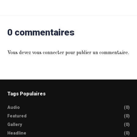
0 commentaires
Vous devez
vous connecter
pour publier un commentaire.
Tags Populaires
Audio
(0)
Featured
(0)
Gallery
(0)
Headline
(0)