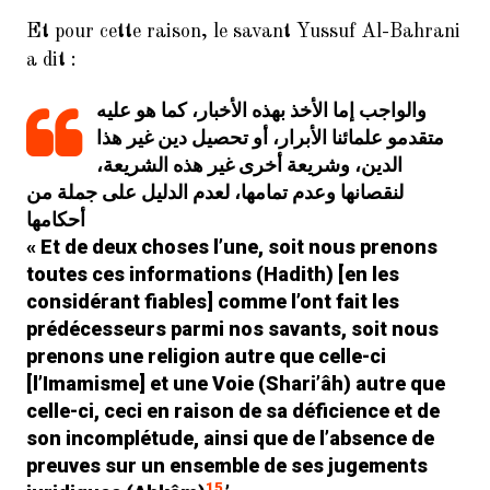
Et pour cette raison, le savant Yussuf Al-Bahrani
a dit :
والواجب إما الأخذ بهذه الأخبار، كما هو عليه
متقدمو علمائنا الأبرار، أو تحصيل دين غير هذا
الدين، وشريعة أخرى غير هذه الشريعة،
لنقصانها وعدم تمامها، لعدم الدليل على جملة من
أحكامها
« Et de deux choses l’une, soit nous prenons
toutes ces informations (
Hadith
) [en les
considérant fiables] comme l’ont fait les
prédécesseurs parmi nos savants, soit nous
prenons une religion autre que celle-ci
[l’Imamisme] et une Voie (
Shari’âh
) autre que
celle-ci, ceci en raison de sa déficience et de
son incomplétude, ainsi que de l’absence de
preuves sur un ensemble de ses jugements
15