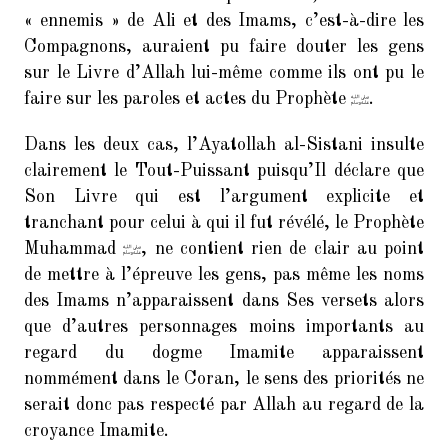
« ennemis » de Ali et des Imams, c’est-à-dire les
Compagnons, auraient pu faire douter les gens
sur le Livre d’Allah lui-même comme ils ont pu le
faire sur les paroles et actes du Prophète
.
Dans les deux cas, l’Ayatollah al-Sistani insulte
clairement le Tout-Puissant puisqu’Il déclare que
Son Livre qui est l’argument explicite et
tranchant pour celui à qui il fut révélé, le Prophète
Muhammad
, ne contient rien de clair au point
de mettre à l’épreuve les gens, pas même les noms
des Imams n’apparaissent dans Ses versets alors
que d’autres personnages moins importants au
regard du dogme Imamite apparaissent
nommément dans le Coran, le sens des priorités ne
serait donc pas respecté par Allah au regard de la
croyance Imamite.