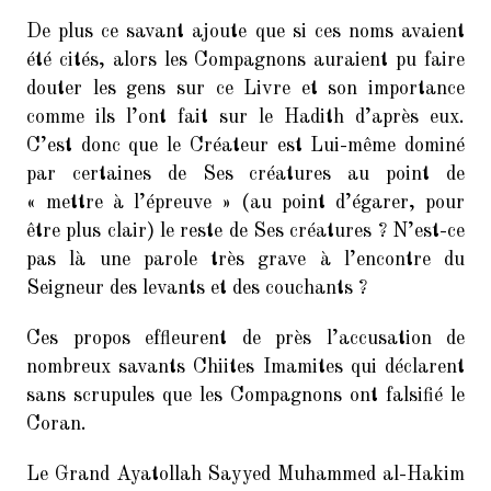
De plus ce savant ajoute que si ces noms avaient
été cités, alors les Compagnons auraient pu faire
douter les gens sur ce Livre et son importance
comme ils l’ont fait sur le Hadith d’après eux.
C’est donc que le Créateur est Lui-même dominé
par certaines de Ses créatures au point de
« mettre à l’épreuve » (au point d’égarer, pour
être plus clair) le reste de Ses créatures ? N’est-ce
pas là une parole très grave à l’encontre du
Seigneur des levants et des couchants ?
Ces propos effleurent de près l’accusation de
nombreux savants Chiites Imamites qui déclarent
sans scrupules que les Compagnons ont falsifié le
Coran.
Le Grand Ayatollah Sayyed Muhammed al-Hakim