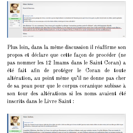
Plus loin, dans la même discussion il réaffirme son
propos et déclare que cette façon de procéder (ne
pas nommer les 12 Imams dans le Saint Coran) a
été fait afin de protéger le Coran de toute
altération, au point même qu’il ne donne pas cher
de sa peau pour que le corpus coranique subisse à
son tour des altérations si les noms avaient été
inscrits dans le Livre Saint :