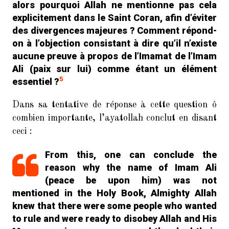
alors pourquoi Allah ne mentionne pas cela
explicitement dans le Saint Coran, afin d’éviter
des divergences majeures ? Comment répond-
on à l’objection consistant à dire qu’il n’existe
aucune preuve à propos de l’Imamat de l’Imam
Ali (paix sur lui) comme étant un élément
5
essentiel ?
Dans sa tentative de réponse à cette question ô
combien importante, l’ayatollah conclut en disant
ceci :
From this, one can conclude the
reason why the name of Imam Ali
(peace be upon him) was not
mentioned in the Holy Book, Almighty Allah
knew that there were some people who wanted
to rule and were ready to disobey Allah and His