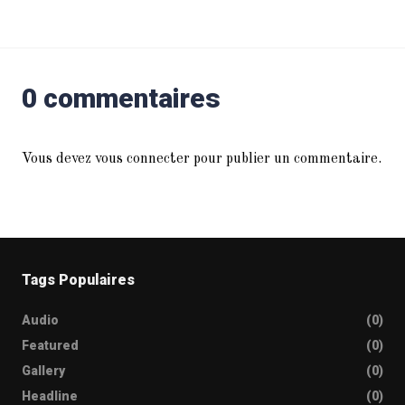
0 commentaires
Vous devez
vous connecter
pour publier un commentaire.
Tags Populaires
Audio
(0)
Featured
(0)
Gallery
(0)
Headline
(0)